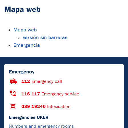
Mapa web
Mapa web
Versión sin barreras
Emergencia
Emergency
112
Emergency call
116 117
Emergency service
089 19240
Intoxication
Emergencies UKER
Numbers and emergency rooms