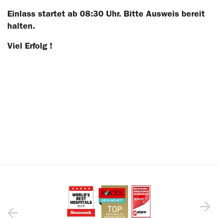
Einlass startet ab 08:30 Uhr. Bitte Ausweis bereit
halten.
Viel Erfolg !