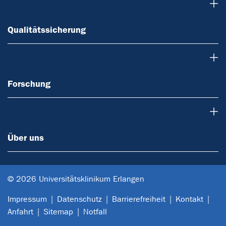
Qualitätssicherung
Qualitätssicherung
Forschung
Forschung
Über uns
Über uns
© 2026 Universitätsklinikum Erlangen
Impressum
Datenschutz
Barrierefreiheit
Kontakt
Anfahrt
Sitemap
Notfall