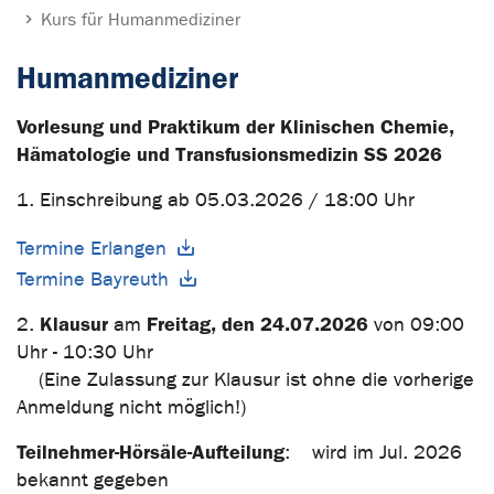
Kurs für Humanmediziner
Humanmediziner
Vorlesung und Praktikum der Klinischen Chemie,
Hämatologie und Transfusionsmedizin SS 2026
1. Einschreibung ab 05.03.2026 / 18:00 Uhr
Termine Erlangen
Termine Bayreuth
Klausur
Freitag, den 24.07.2026
2.
am
von 09:00
Uhr - 10:30 Uhr
(Eine Zulassung zur Klausur ist ohne die vorherige
Anmeldung nicht möglich!)
Teilnehmer-Hörsäle-Aufteilung
: wird im Jul. 2026
bekannt gegeben