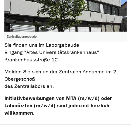
Zentrallaborgebäude
Sie finden uns im Laborgebäude
Eingang "Altes Universitätskrankenhaus"
Krankenhausstraße 12
Melden Sie sich an der Zentralen Annahme im 2.
Obergeschoß
des Zentrallabors an.
Initiativbewerbungen von MTA (m/w/d) oder
Laborärzten (m/w/d) sind jederzeit herzlich
willkommen.