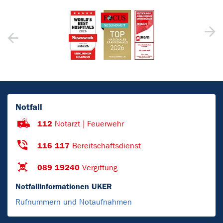
Notfall
112
Notarzt | Feuerwehr
116 117
Bereitschaftsdienst
089 19240
Vergiftung
Notfallinformationen UKER
Rufnummern und Notaufnahmen