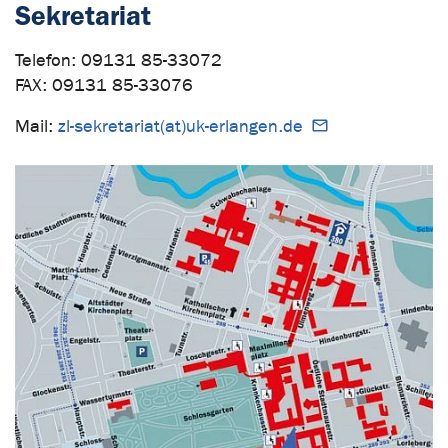
Sekretariat
Telefon: 09131 85-33072
FAX: 09131 85-33076
Mail:
zl-sekretariat(at)uk-erlangen.de