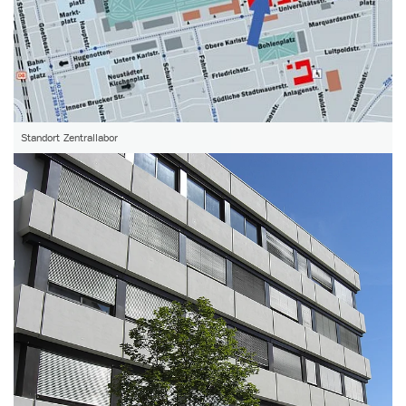
Standort Zentrallabor