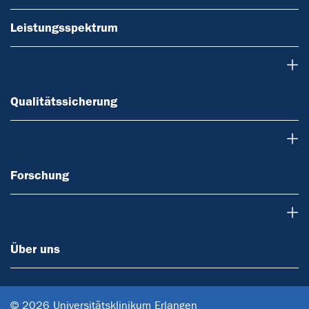
Leistungsspektrum
Qualitätssicherung
Qualitätssicherung
Forschung
Forschung
Über uns
Über uns
© 2026 Universitätsklinikum Erlangen